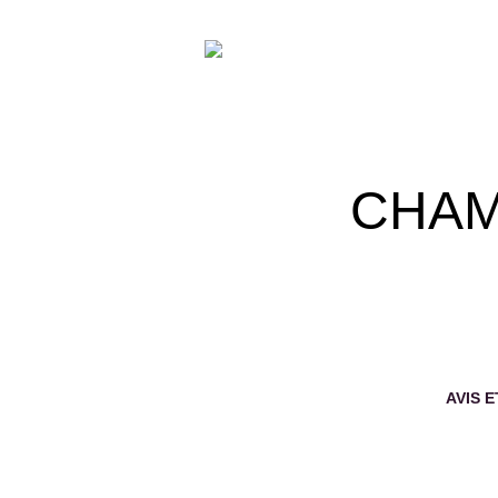
CHAM
AVIS E