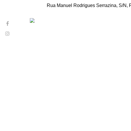
Rua Manuel Rodrigues Serrazina, S/N, Fe