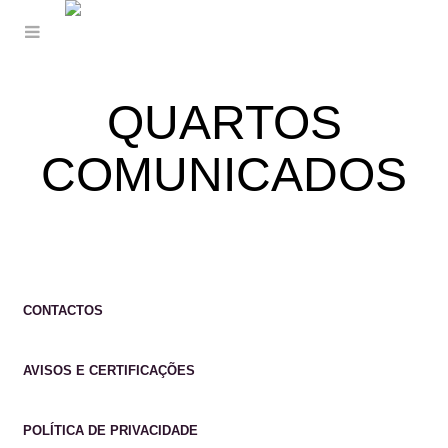
QUARTOS
COMUNICADOS
CONTACTOS
AVISOS E CERTIFICAÇÕES
POLÍTICA DE PRIVACIDADE