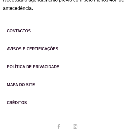
antecedência.
CONTACTOS
AVISOS E CERTIFICAÇÕES
POLÍTICA DE PRIVACIDADE
MAPA DO SITE
CRÉDITOS