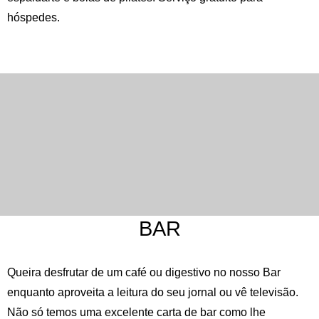
Português
hóspedes.
BAR
Queira desfrutar de um café ou digestivo no nosso Bar
enquanto aproveita a leitura do seu jornal ou vê televisão.
Não só temos uma excelente carta de bar como lhe