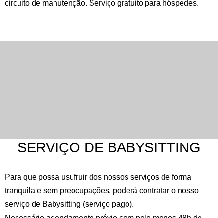
circuito de manutenção. Serviço gratuito para hóspedes.
SERVIÇO DE BABYSITTING
Para que possa usufruir dos nossos serviços de forma
tranquila e sem preocupações, poderá contratar o nosso
serviço de Babysitting (serviço pago).
Necessário agendamento prévio com pelo menos 48h de