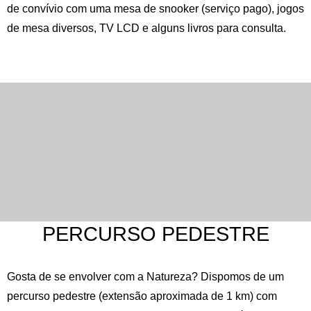
de convívio com uma mesa de snooker (serviço pago), jogos
de mesa diversos, TV LCD e alguns livros para consulta.
PERCURSO PEDESTRE
Gosta de se envolver com a Natureza? Dispomos de um
percurso pedestre (extensão aproximada de 1 km) com