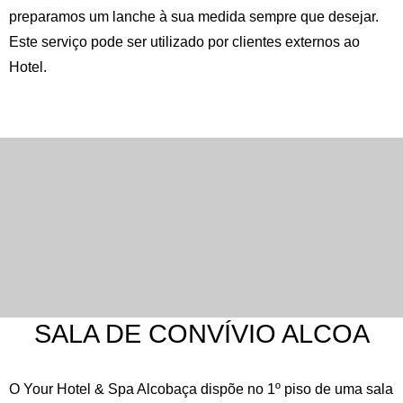
preparamos um lanche à sua medida sempre que desejar.
Este serviço pode ser utilizado por clientes externos ao
Hotel.
SALA DE CONVÍVIO ALCOA
O Your Hotel & Spa Alcobaça dispõe no 1º piso de uma sala