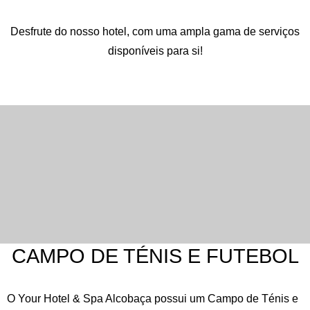
Desfrute do nosso hotel, com uma ampla gama de serviços
disponíveis para si!
CAMPO DE TÉNIS E FUTEBOL
O Your Hotel & Spa Alcobaça possui um Campo de Ténis e