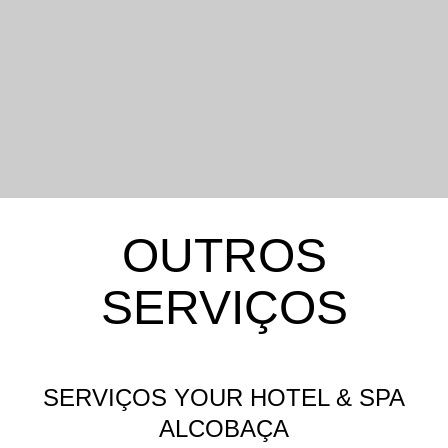
OUTROS
SERVIÇOS
SERVIÇOS YOUR HOTEL & SPA
ALCOBAÇA