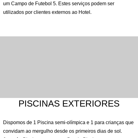
um Campo de Futebol 5. Estes serviços podem ser
utilizados por clientes externos ao Hotel.
PISCINAS EXTERIORES
Dispomos de 1 Piscina semi-olímpica e 1 para crianças que
convidam ao mergulho desde os primeiros dias de sol.